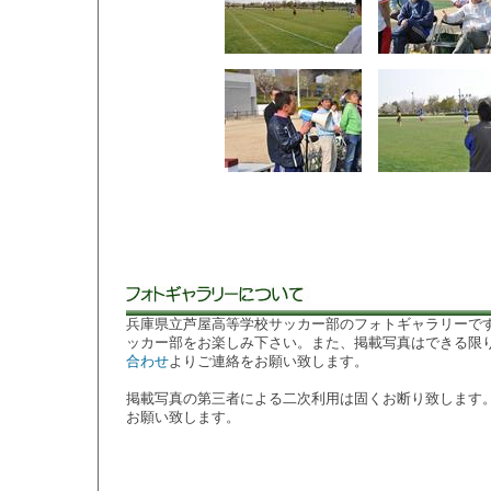
兵庫県立芦屋高等学校サッカー部のフォトギャラリーで
ッカー部をお楽しみ下さい。また、掲載写真はできる限
合わせ
よりご連絡をお願い致します。
掲載写真の第三者による二次利用は固くお断り致します
お願い致します。