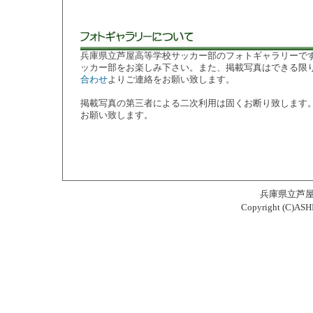
兵庫県立芦屋高等学校サッカー部のフォトギャラリーで
ッカー部をお楽しみ下さい。また、掲載写真はできる限
合わせ
よりご連絡をお願い致します。
掲載写真の第三者による二次利用は固くお断り致します
お願い致します。
兵庫県立芦
Copyright (C)ASH